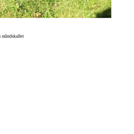
 ståndskallet