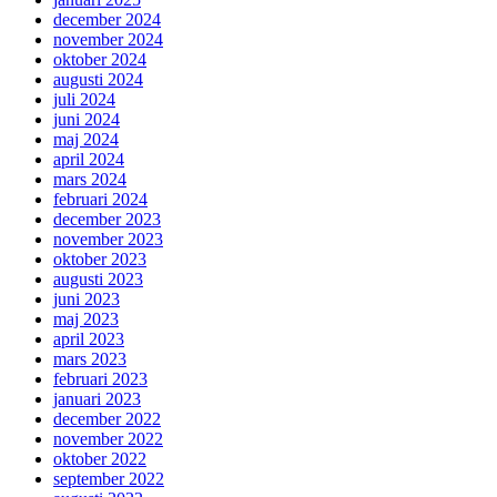
december 2024
november 2024
oktober 2024
augusti 2024
juli 2024
juni 2024
maj 2024
april 2024
mars 2024
februari 2024
december 2023
november 2023
oktober 2023
augusti 2023
juni 2023
maj 2023
april 2023
mars 2023
februari 2023
januari 2023
december 2022
november 2022
oktober 2022
september 2022