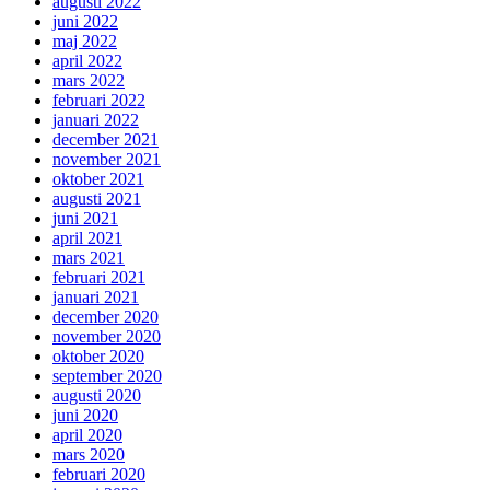
augusti 2022
juni 2022
maj 2022
april 2022
mars 2022
februari 2022
januari 2022
december 2021
november 2021
oktober 2021
augusti 2021
juni 2021
april 2021
mars 2021
februari 2021
januari 2021
december 2020
november 2020
oktober 2020
september 2020
augusti 2020
juni 2020
april 2020
mars 2020
februari 2020