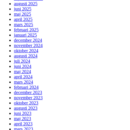
augusti 2025
juni 2025
maj 2025
april 2025
mars 2025
februari 2025
januari 2025
december 2024
november 2024
oktober 2024
augusti 2024
juli 2024
juni 2024
maj 2024
april 2024
mars 2024
februari 2024
december 2023
november 2023
oktober 2023
augusti 2023
juni 2023
maj 2023
april 2023
mars 2023