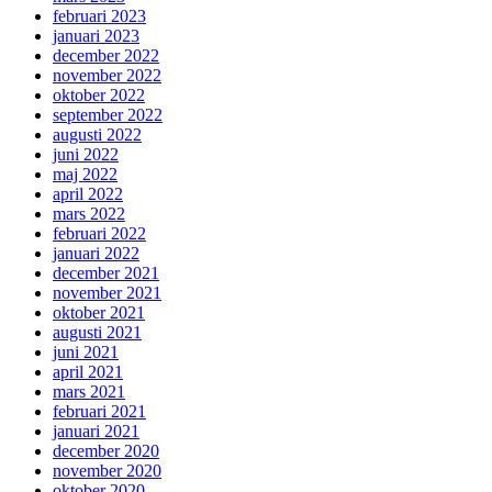
februari 2023
januari 2023
december 2022
november 2022
oktober 2022
september 2022
augusti 2022
juni 2022
maj 2022
april 2022
mars 2022
februari 2022
januari 2022
december 2021
november 2021
oktober 2021
augusti 2021
juni 2021
april 2021
mars 2021
februari 2021
januari 2021
december 2020
november 2020
oktober 2020