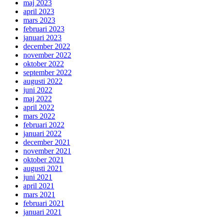
maj 2023
april 2023
mars 2023
februari 2023
januari 2023
december 2022
november 2022
oktober 2022
september 2022
augusti 2022
juni 2022
maj 2022
april 2022
mars 2022
februari 2022
januari 2022
december 2021
november 2021
oktober 2021
augusti 2021
juni 2021
april 2021
mars 2021
februari 2021
januari 2021