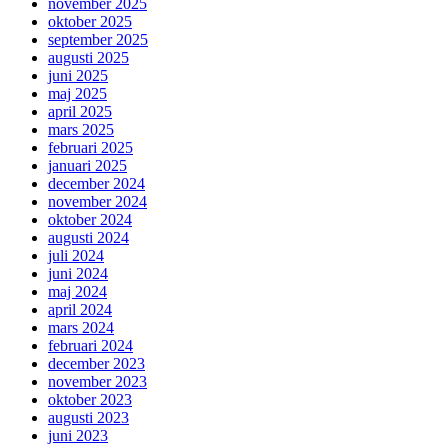
november 2025
oktober 2025
september 2025
augusti 2025
juni 2025
maj 2025
april 2025
mars 2025
februari 2025
januari 2025
december 2024
november 2024
oktober 2024
augusti 2024
juli 2024
juni 2024
maj 2024
april 2024
mars 2024
februari 2024
december 2023
november 2023
oktober 2023
augusti 2023
juni 2023