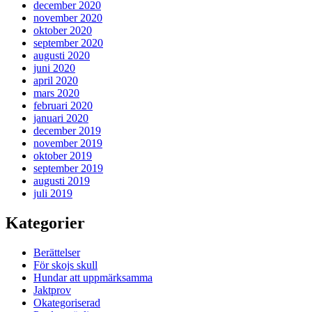
december 2020
november 2020
oktober 2020
september 2020
augusti 2020
juni 2020
april 2020
mars 2020
februari 2020
januari 2020
december 2019
november 2019
oktober 2019
september 2019
augusti 2019
juli 2019
Kategorier
Berättelser
För skojs skull
Hundar att uppmärksamma
Jaktprov
Okategoriserad