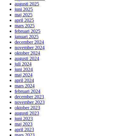
augusti 2025
juni 2025
maj 2025
april 2025
mars 2025
februari 2025
januari 2025
december 2024
november 2024
oktober 2024
augusti 2024
juli 2024
juni 2024
maj 2024
april 2024
mars 2024
februari 2024
december 2023
november 2023
oktober 2023
augusti 2023
juni 2023
maj 2023
april 2023
mars 2023