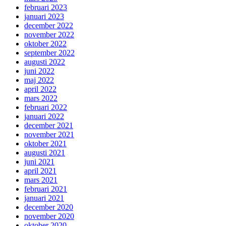
februari 2023
januari 2023
december 2022
november 2022
oktober 2022
september 2022
augusti 2022
juni 2022
maj 2022
april 2022
mars 2022
februari 2022
januari 2022
december 2021
november 2021
oktober 2021
augusti 2021
juni 2021
april 2021
mars 2021
februari 2021
januari 2021
december 2020
november 2020
oktober 2020