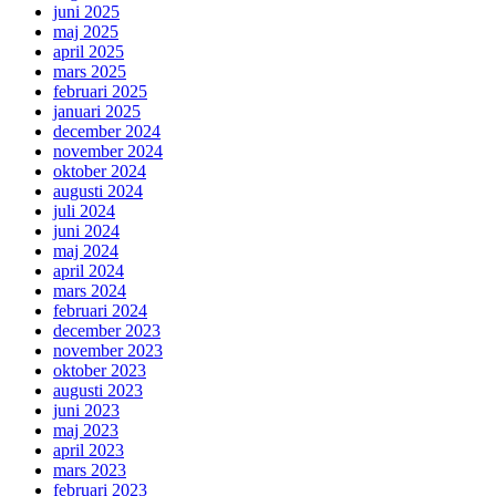
juni 2025
maj 2025
april 2025
mars 2025
februari 2025
januari 2025
december 2024
november 2024
oktober 2024
augusti 2024
juli 2024
juni 2024
maj 2024
april 2024
mars 2024
februari 2024
december 2023
november 2023
oktober 2023
augusti 2023
juni 2023
maj 2023
april 2023
mars 2023
februari 2023