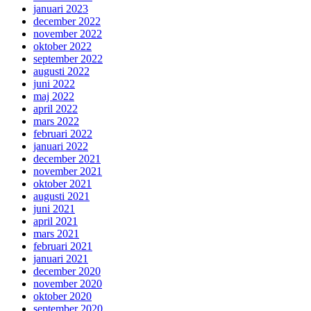
januari 2023
december 2022
november 2022
oktober 2022
september 2022
augusti 2022
juni 2022
maj 2022
april 2022
mars 2022
februari 2022
januari 2022
december 2021
november 2021
oktober 2021
augusti 2021
juni 2021
april 2021
mars 2021
februari 2021
januari 2021
december 2020
november 2020
oktober 2020
september 2020