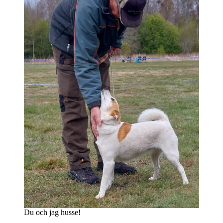
Du och jag husse!