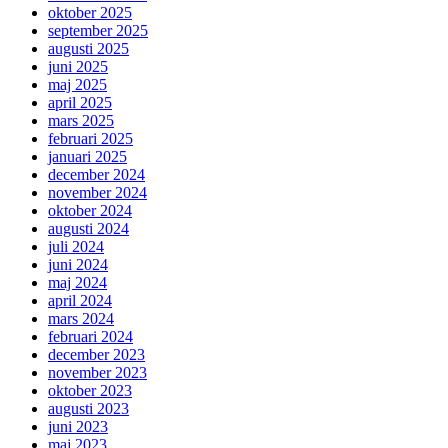
oktober 2025
september 2025
augusti 2025
juni 2025
maj 2025
april 2025
mars 2025
februari 2025
januari 2025
december 2024
november 2024
oktober 2024
augusti 2024
juli 2024
juni 2024
maj 2024
april 2024
mars 2024
februari 2024
december 2023
november 2023
oktober 2023
augusti 2023
juni 2023
maj 2023