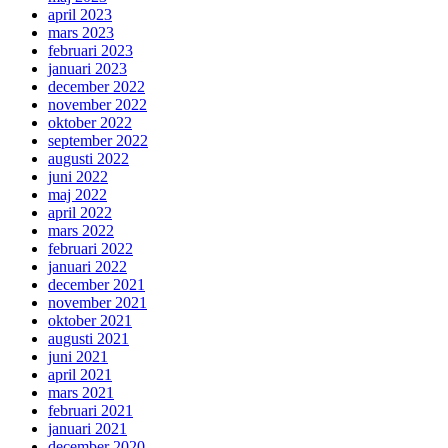
april 2023
mars 2023
februari 2023
januari 2023
december 2022
november 2022
oktober 2022
september 2022
augusti 2022
juni 2022
maj 2022
april 2022
mars 2022
februari 2022
januari 2022
december 2021
november 2021
oktober 2021
augusti 2021
juni 2021
april 2021
mars 2021
februari 2021
januari 2021
december 2020