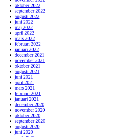
oktober 2022
september 2022
augusti 2022
juni 2022
maj 2022
april 2022
mars 2022
februari 2022
januari 2022
december 2021
november 2021
oktober 2021
augusti 2021
juni 2021
april 2021
mars 2021
februari 2021
januari 2021
december 2020
november 2020
oktober 2020
september 2020
augusti 2020
juni 2020