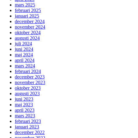
mars 2025
februari 2025
januari 2025
december 2024
november 2024
oktober 2024
augusti 2024
juli 2024
juni 2024
maj 2024
april 2024
mars 2024
februari 2024
december 2023
november 2023
oktober 2023
augusti 2023
juni 2023
maj 2023
april 2023
mars 2023
februari 2023
januari 2023
december 2022
november 2022