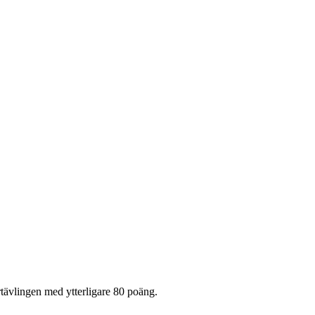
rtävlingen med ytterligare 80 poäng.