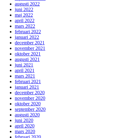
augusti 2022
juni 2022
maj 2022
april 2022
mars 2022
februari 2022
januari 2022
december 2021
november 2021
oktober 2021
augusti 2021
juni 2021
april 2021
mars 2021
februari 2021
januari 2021
december 2020
november 2020
oktober 2020
september 2020
augusti 2020
juni 2020
april 2020
mars 2020
februari 2020