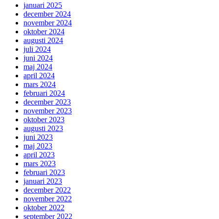
januari 2025
december 2024
november 2024
oktober 2024
augusti 2024
juli 2024
juni 2024
maj 2024
april 2024
mars 2024
februari 2024
december 2023
november 2023
oktober 2023
augusti 2023
juni 2023
maj 2023
april 2023
mars 2023
februari 2023
januari 2023
december 2022
november 2022
oktober 2022
september 2022