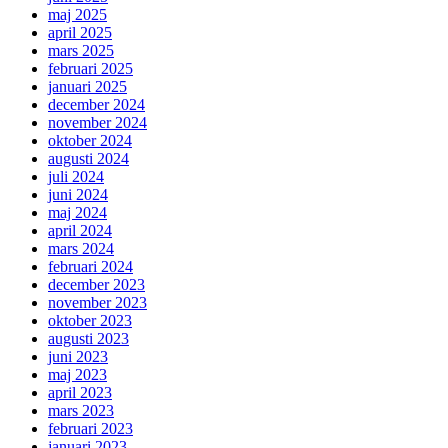
maj 2025
april 2025
mars 2025
februari 2025
januari 2025
december 2024
november 2024
oktober 2024
augusti 2024
juli 2024
juni 2024
maj 2024
april 2024
mars 2024
februari 2024
december 2023
november 2023
oktober 2023
augusti 2023
juni 2023
maj 2023
april 2023
mars 2023
februari 2023
januari 2023