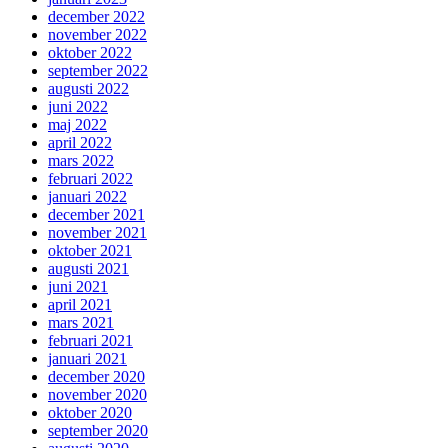
december 2022
november 2022
oktober 2022
september 2022
augusti 2022
juni 2022
maj 2022
april 2022
mars 2022
februari 2022
januari 2022
december 2021
november 2021
oktober 2021
augusti 2021
juni 2021
april 2021
mars 2021
februari 2021
januari 2021
december 2020
november 2020
oktober 2020
september 2020